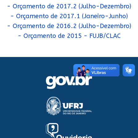
- Orçamento de 2017.2 (Julho-Dezembro)
- Orçamento de 2017.1 (Janeiro-Junho)
- Orçamento de 2016.2 (Julho-Dezembro)
- Orçamento de 2015 - FUJB/CLAC