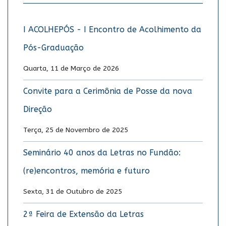
I ACOLHEPÓS - I Encontro de Acolhimento da
Pós-Graduação
Quarta, 11 de Março de 2026
Convite para a Cerimônia de Posse da nova
Direção
Terça, 25 de Novembro de 2025
Seminário 40 anos da Letras no Fundão:
(re)encontros, memória e futuro
Sexta, 31 de Outubro de 2025
2ª Feira de Extensão da Letras