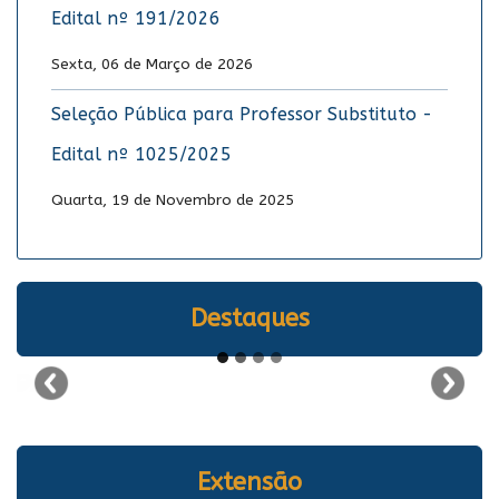
Edital nº 191/2026
Sexta, 06 de Março de 2026
Seleção Pública para Professor Substituto -
Edital nº 1025/2025
Quarta, 19 de Novembro de 2025
Destaques
Extensão