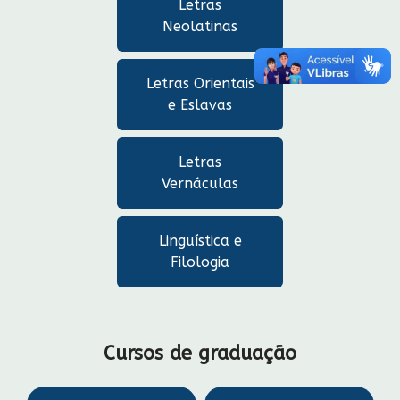
Letras
Neolatinas
Letras Orientais
e Eslavas
Letras
Vernáculas
Linguística e
Filologia
Cursos de graduação