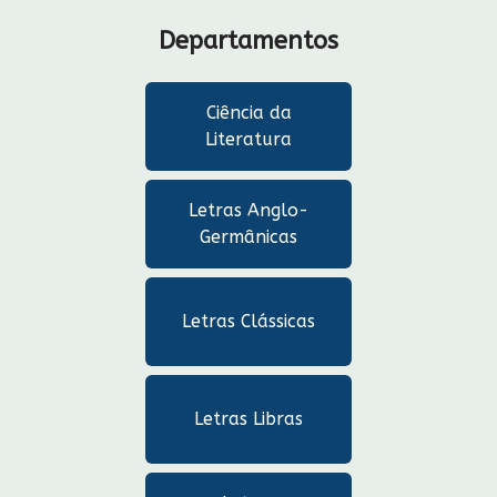
Departamentos
Ciência da
Literatura
Letras Anglo-
Germânicas
Letras Clássicas
Letras Libras