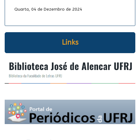
Quarta, 04 de Dezembro de 2024
Links