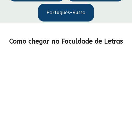
Português-Russo
Como chegar na Faculdade de Letras