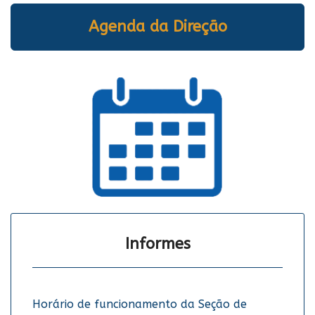
Agenda da Direção
Informes
Horário de funcionamento da Seção de