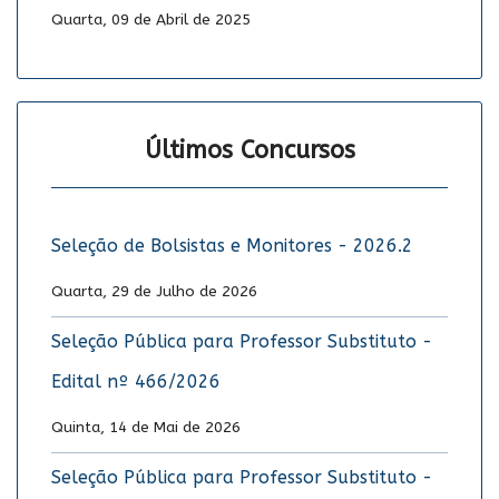
Quarta, 09 de Abril de 2025
Últimos Concursos
Seleção de Bolsistas e Monitores - 2026.2
Quarta, 29 de Julho de 2026
Seleção Pública para Professor Substituto -
Edital nº 466/2026
Quinta, 14 de Mai de 2026
Seleção Pública para Professor Substituto -