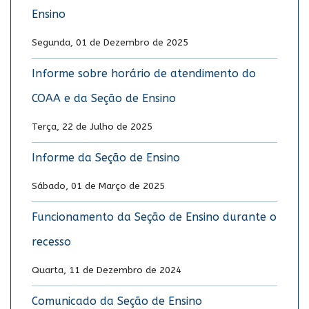
Ensino
Segunda, 01 de Dezembro de 2025
Informe sobre horário de atendimento do
COAA e da Seção de Ensino
Terça, 22 de Julho de 2025
Informe da Seção de Ensino
Sábado, 01 de Março de 2025
Funcionamento da Seção de Ensino durante o
recesso
Quarta, 11 de Dezembro de 2024
Comunicado da Seção de Ensino