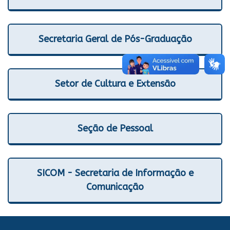
Secretaria Geral de Pós-Graduação
Setor de Cultura e Extensão
Seção de Pessoal
SICOM - Secretaria de Informação e
Comunicação