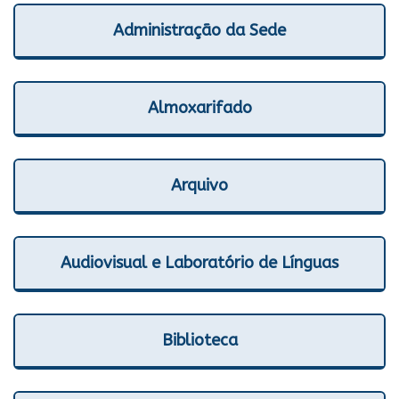
Administração da Sede
Almoxarifado
Arquivo
Audiovisual e Laboratório de Línguas
Biblioteca