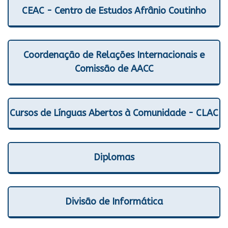
CEAC - Centro de Estudos Afrânio Coutinho
Coordenação de Relações Internacionais e
Comissão de AACC
Cursos de Línguas Abertos à Comunidade - CLAC
Diplomas
Divisão de Informática