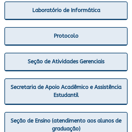
Laboratório de Informática
Protocolo
Seção de Atividades Gerenciais
Secretaria de Apoio Acadêmico e Assistência
Estudantil
Seção de Ensino (atendimento aos alunos de
graduação)