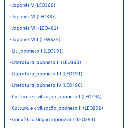
-Japonês V (LEO386)
-Japonês VI (LEO387)
-Japonês VII (LEO481)
-Japonês VIII (LEWX25)
-Lit. japonesa I (LEO291)
-Literatura japonesa II (LEO390)
-Literatura japonesa III (LEO391)
-Literatura japonesa IV (LEO490)
-Cultura e civilização japonesa I (LEO294)
-Cultura e civilização japonesa II (LEO292)
-Linguística língua japonesa I (LEO293)