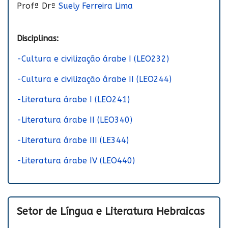
Profª Drª
Suely Ferreira Lima
Disciplinas:
-Cultura e civilização árabe I (LEO232)
-Cultura e civilização árabe II (LEO244)
-Literatura árabe I (LEO241)
-Literatura árabe II (LEO340)
-Literatura árabe III (LE344)
-Literatura árabe IV (LEO440)
Setor de Língua e Literatura Hebraicas