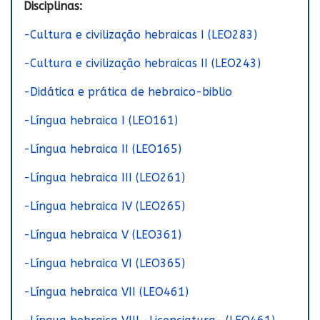
Disciplinas:
-Cultura e civilização hebraicas I (LEO283)
-Cultura e civilização hebraicas II (LEO243)
-Didática e prática de hebraico-biblio
-Língua hebraica I (LEO161)
-Língua hebraica II (LEO165)
-Língua hebraica III (LEO261)
-Língua hebraica IV (LEO265)
-Língua hebraica V (LEO361)
-Língua hebraica VI (LEO365)
-Língua hebraica VII (LEO461)