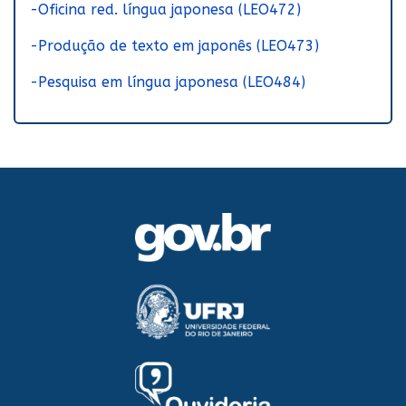
-Oficina red. língua japonesa (LEO472)
-Produção de texto em japonês (LEO473)
-Pesquisa em língua japonesa (LEO484)