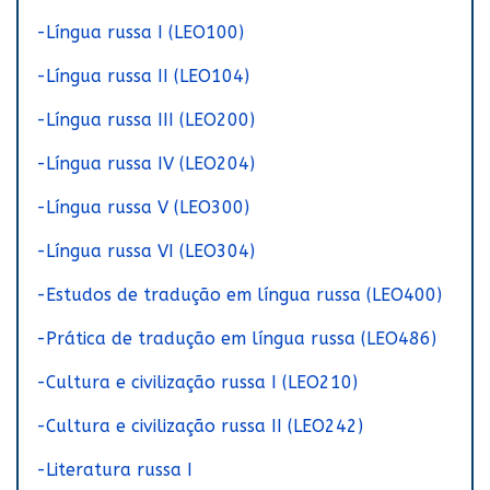
-Língua russa I (LEO100)
-Língua russa II (LEO104)
-Língua russa III (LEO200)
-Língua russa IV (LEO204)
-Língua russa V (LEO300)
-Língua russa VI (LEO304)
-Estudos de tradução em língua russa (LEO400)
-Prática de tradução em língua russa (LEO486)
-Cultura e civilização russa I (LEO210)
-Cultura e civilização russa II (LEO242)
-Literatura russa I