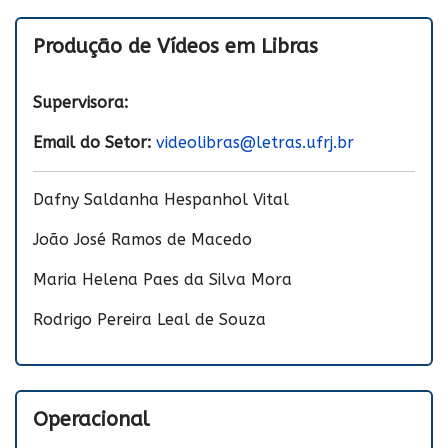
Produção de Vídeos em Libras
Supervisora:
Email do Setor:
videolibras@letras.ufrj.br
Dafny Saldanha Hespanhol Vital
João José Ramos de Macedo
Maria Helena Paes da Silva Mora
Rodrigo Pereira Leal de Souza
Operacional