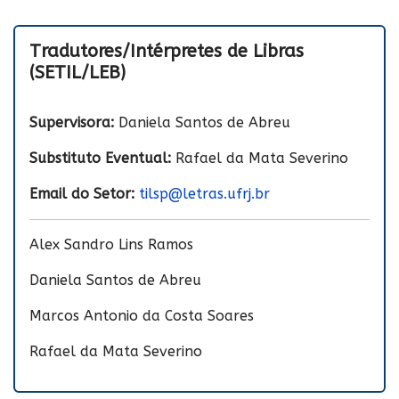
Tradutores/Intérpretes de Libras
(SETIL/LEB)
Supervisora:
Daniela Santos de Abreu
Substituto Eventual:
Rafael da Mata Severino
Email do Setor:
tilsp@letras.ufrj.br
Alex Sandro Lins Ramos
Daniela Santos de Abreu
Marcos Antonio da Costa Soares
Rafael da Mata Severino