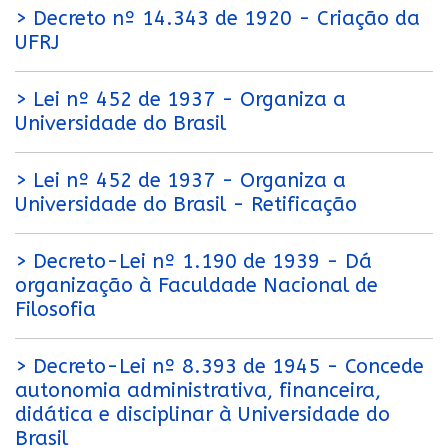
> Decreto nº 14.343 de 1920 - Criação da
UFRJ
> Lei nº 452 de 1937 - Organiza a
Universidade do Brasil
> Lei nº 452 de 1937 - Organiza a
Universidade do Brasil - Retificação
> Decreto-Lei nº 1.190 de 1939 - Dá
organização à Faculdade Nacional de
Filosofia
> Decreto-Lei nº 8.393 de 1945 - Concede
autonomia administrativa, financeira,
didática e disciplinar à Universidade do
Brasil