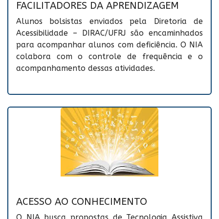
FACILITADORES DA APRENDIZAGEM
Alunos bolsistas enviados pela Diretoria de
Acessibilidade – DIRAC/UFRJ são encaminhados
para acompanhar alunos com deficiência. O NIA
colabora com o controle de frequência e o
acompanhamento dessas atividades.
ACESSO AO CONHECIMENTO
O NIA busca propostas de Tecnologia Assistiva