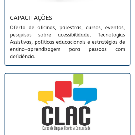
CAPACITAÇÕES
Oferta de oficinas, palestras, cursos, eventos,
pesquisas sobre acessibilidade, Tecnologias
Assistivas, políticas educacionais e estratégias de
ensino-aprendizagem para pessoas com
deficiência.