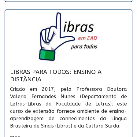
LIBRAS PARA TODOS: ENSINO A
DISTÂNCIA
Criado em 2017, pela Professora Doutora
Valeria Fernandes Nunes (Departamento de
Letras-Libras da Faculdade de Letras); este
curso de extensão fornece ambiente de ensino-
aprendizagem de conhecimentos da Língua
Brasileira de Sinais (Libras) e da Cultura Surda.