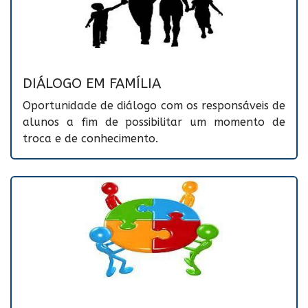
DIÁLOGO EM FAMÍLIA
Oportunidade de diálogo com os responsáveis de
alunos a fim de possibilitar um momento de
troca e de conhecimento.