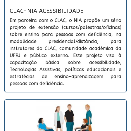
CLAC-NIA ACESSIBILIDADE
Em parceira com o CLAC, o NIA propõe um sério
projeto de extensão (cursos/palestras/oficinas)
sobre ensino para pessoas com deficiência, na
modalidade presidencial/distância, para
instrutores do CLAC, comunidade acadêmica da
UFRJ e público externo. Este projeto visa à
capacitação básica sobre acessibilidade,
Tecnologias Assistivas, políticas educacionais e
estratégias de ensino-aprendizagem para
pessoas com deficiência.