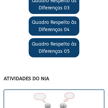
Quadro Respeito às
Diferenças 03
Quadro Respeito às
Diferenças 04
Quadro Respeito às
Diferenças 05
ATIVIDADES DO NIA