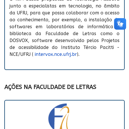
junto a especialistas em tecnologia, no âmbito
da UFRJ, para que possa colaborar com o acesso
ao conhecimento, por exemplo, a instalação de
softwares em laboratórios de informática e
biblioteca da Faculdade de Letras como o
DOSVOX, software desenvolvido pelos Projetos
de acessibilidade do Instituto Tércio Pacitti -
NCE/UFRJ (
intervox.nce.ufrj.br
).
AÇÕES NA FACULDADE DE LETRAS