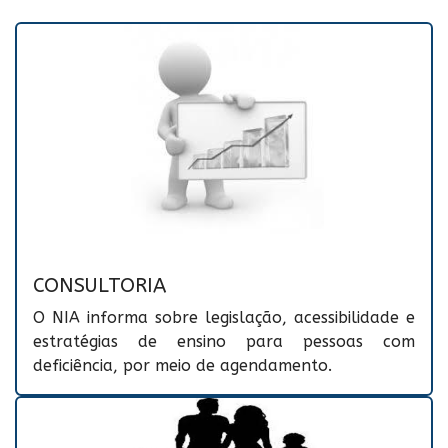
CONSULTORIA
O NIA informa sobre legislação, acessibilidade e
estratégias de ensino para pessoas com
deficiência, por meio de agendamento.