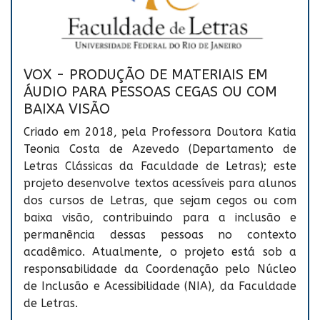
VOX - PRODUÇÃO DE MATERIAIS EM
ÁUDIO PARA PESSOAS CEGAS OU COM
BAIXA VISÃO
Criado em 2018, pela Professora Doutora Katia
Teonia Costa de Azevedo (Departamento de
Letras Clássicas da Faculdade de Letras); este
projeto desenvolve textos acessíveis para alunos
dos cursos de Letras, que sejam cegos ou com
baixa visão, contribuindo para a inclusão e
permanência dessas pessoas no contexto
acadêmico. Atualmente, o projeto está sob a
responsabilidade da Coordenação pelo Núcleo
de Inclusão e Acessibilidade (NIA), da Faculdade
de Letras.