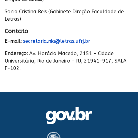
Sonia Cristina Reis (Gabinete Direção Faculdade de
Letras)
Contato
E-mail:
secretaria.nia@letras.ufrj.br
Endereço:
Av. Horácio Macedo, 2151 - Cidade
Universitária, Rio de Janeiro - RJ, 21941-917, SALA
F-102.