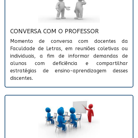
CONVERSA COM O PROFESSOR
Momento de conversa com docentes da
Faculdade de Letras, em reuniões coletivas ou
individuais, a fim de informar demandas de
alunos com deficiência e compartilhar
estratégias de ensino-aprendizagem desses
discentes.