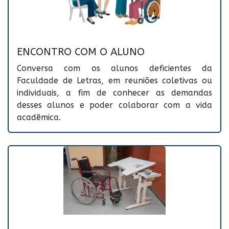
ENCONTRO COM O ALUNO
Conversa com os alunos deficientes da
Faculdade de Letras, em reuniões coletivas ou
individuais, a fim de conhecer as demandas
desses alunos e poder colaborar com a vida
acadêmica.