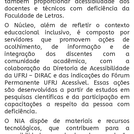
também proporcionar acessibilidade aos
docentes e técnicos com deficiência da
Faculdade de Letras.
O Núcleo, além de refletir o contexto
educacional inclusivo, é composto por
servidores que promovem ações de
acolhimento, de informação e de
integração dos discentes com a
comunidade acadêmica, com a
colaboração da Diretoria de Acessibilidade
da UFRJ – DIRAC e das indicações do Fórum
Permanente UFRJ Acessível. Essas ações
são desenvolvidas a partir de estudos em
pesquisas científicas e da participação em
capacitações a respeito da pessoa com
deficiência.
O NIA dispõe de materiais e recursos
tecnológicos, que contribuem para a