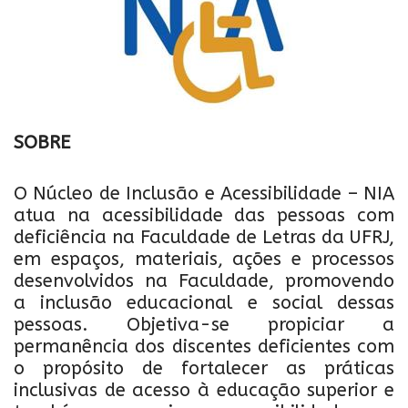
SOBRE
O Núcleo de Inclusão e Acessibilidade – NIA
atua na acessibilidade das pessoas com
deficiência na Faculdade de Letras da UFRJ,
em espaços, materiais, ações e processos
desenvolvidos na Faculdade, promovendo
a inclusão educacional e social dessas
pessoas. Objetiva-se propiciar a
permanência dos discentes deficientes com
o propósito de fortalecer as práticas
inclusivas de acesso à educação superior e