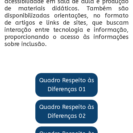
acessibilidade em sala de aula e produção
de materiais didáticos. Também são
disponibilizadas orientações, no formato
de artigos e links de sites, que buscam
interação entre tecnologia e informação,
proporcionando o acesso às informações
sobre inclusão.
Quadro Respeito às
Diferenças 01
Quadro Respeito às
Diferenças 02