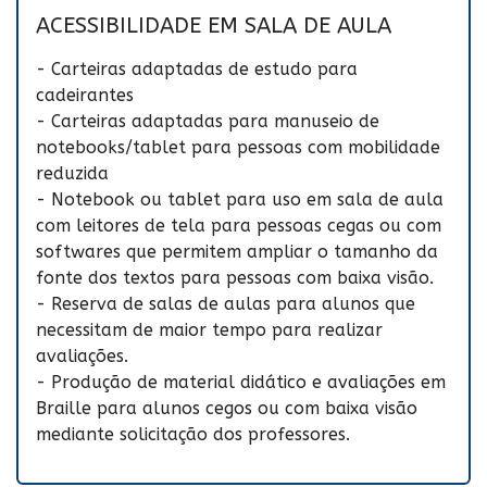
ACESSIBILIDADE EM SALA DE AULA
- Carteiras adaptadas de estudo para
cadeirantes
- Carteiras adaptadas para manuseio de
notebooks/tablet para pessoas com mobilidade
reduzida
- Notebook ou tablet para uso em sala de aula
com leitores de tela para pessoas cegas ou com
softwares que permitem ampliar o tamanho da
fonte dos textos para pessoas com baixa visão.
- Reserva de salas de aulas para alunos que
necessitam de maior tempo para realizar
avaliações.
- Produção de material didático e avaliações em
Braille para alunos cegos ou com baixa visão
mediante solicitação dos professores.