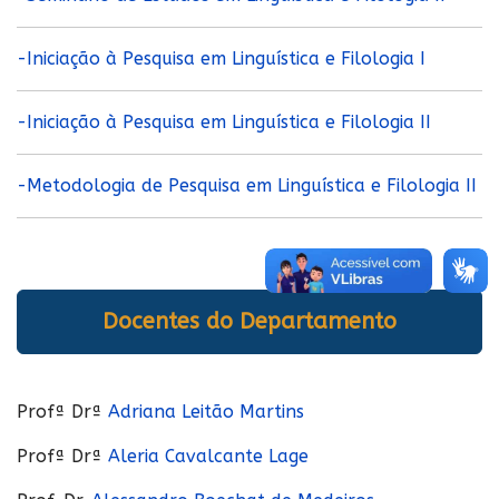
-Iniciação à Pesquisa em Linguística e Filologia I
-Iniciação à Pesquisa em Linguística e Filologia II
-Metodologia de Pesquisa em Linguística e Filologia II
Docentes do Departamento
Profª Drª
Adriana Leitão Martins
Profª Drª
Aleria Cavalcante Lage