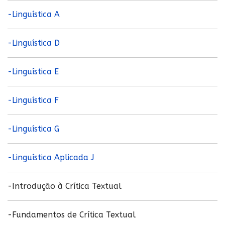
-Linguística A
-Linguística D
-Linguística E
-Linguística F
-Linguística G
-Linguística Aplicada J
-Introdução à Crítica Textual
-Fundamentos de Crítica Textual