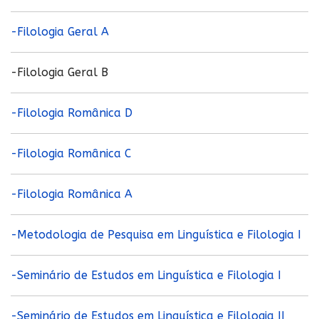
-Filologia Geral A
-Filologia Geral B
-Filologia Românica D
-Filologia Românica C
-Filologia Românica A
-Metodologia de Pesquisa em Linguística e Filologia I
-Seminário de Estudos em Linguística e Filologia I
-Seminário de Estudos em Linguística e Filologia II