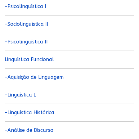
-Psicolinguística I
-Sociolinguística II
-Psicolinguística II
Linguística Funcional
-Aquisição de Linguagem
-Linguística L
-Linguística Histórica
-Análise de Discurso