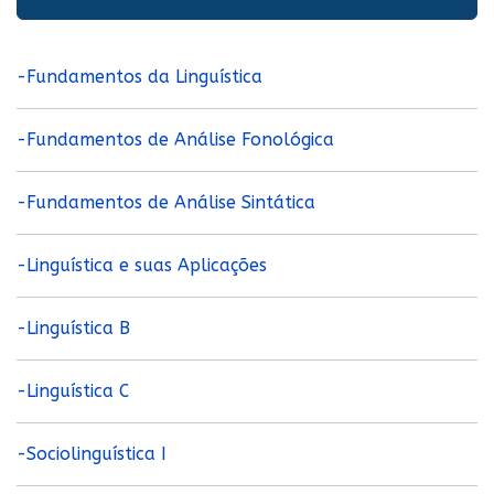
-Fundamentos da Linguística
-Fundamentos de Análise Fonológica
-Fundamentos de Análise Sintática
-Linguística e suas Aplicações
-Linguística B
-Linguística C
-Sociolinguística I