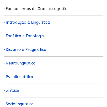
-Fundamentos de Gramaticografia
-Introdução à Linguística
-Fonética e Fonologia
-Discurso e Pragmática
-Neurolinguística
-Psicolinguística
-Sintaxe
-Sociolinguística