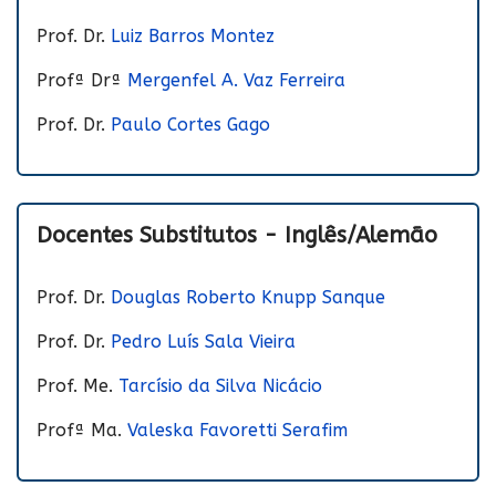
Prof. Dr.
Luiz Barros Montez
Profª Drª
Mergenfel A. Vaz Ferreira
Prof. Dr.
Paulo Cortes Gago
Docentes Substitutos - Inglês/Alemão
Prof. Dr.
Douglas Roberto Knupp Sanque
Prof. Dr.
Pedro Luís Sala Vieira
Prof. Me.
Tarcísio da Silva Nicácio
Profª Ma.
Valeska Favoretti Serafim