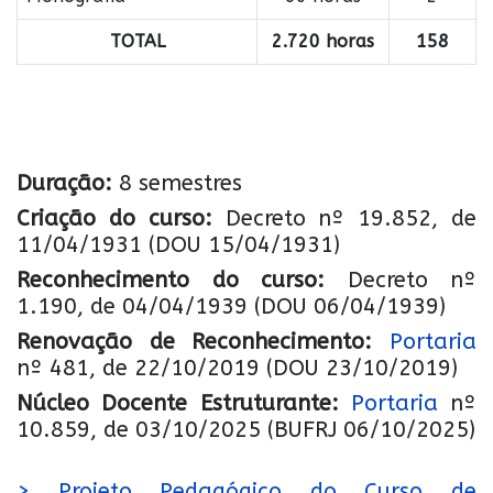
TOTAL
2.720 horas
158
Duração:
8 semestres
Criação do curso:
Decreto nº 19.852, de
11/04/1931 (DOU 15/04/1931)
Reconhecimento do curso:
Decreto nº
1.190, de 04/04/1939 (DOU 06/04/1939)
Renovação de Reconhecimento:
Portaria
nº 481, de 22/10/2019 (DOU 23/10/2019)
Núcleo Docente Estruturante:
Portaria
nº
10.859, de 03/10/2025 (BUFRJ 06/10/2025)
> Projeto Pedagógico do Curso de