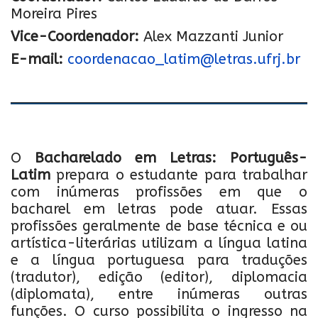
Moreira Pires
Vice-Coordenador:
Alex Mazzanti Junior
E-mail:
coordenacao_latim@letras.ufrj.br
O
Bacharelado em Letras: Português-
Latim
prepara o estudante para trabalhar
com inúmeras profissões em que o
bacharel em letras pode atuar. Essas
profissões geralmente de base técnica e ou
artística-literárias utilizam a língua latina
e a língua portuguesa para traduções
(tradutor), edição (editor), diplomacia
(diplomata), entre inúmeras outras
funções. O curso possibilita o ingresso na