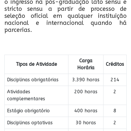
o ingresso na pós-graduação lato sensu e
stricto sensu a partir de processo de
seleção oficial em qualquer instituição
nacional e internacional quando há
parcerias.
Carga
Tipos de Atividade
Créditos
Horária
Disciplinas obrigatórias
3.390 horas
214
Atividades
200 horas
2
complementares
Estágio obrigatório
400 horas
8
Disciplinas optativas
30 horas
2