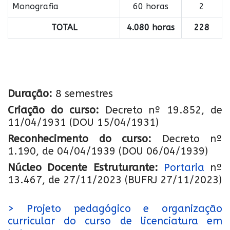
Monografia
60 horas
2
TOTAL
4.080 horas
228
Duração:
8 semestres
Criação do curso:
Decreto nº 19.852, de
11/04/1931 (DOU 15/04/1931)
Reconhecimento do curso:
Decreto nº
1.190, de 04/04/1939 (DOU 06/04/1939)
Núcleo Docente Estruturante:
Portaria
nº
13.467, de 27/11/2023 (BUFRJ 27/11/2023)
> Projeto pedagógico e organização
curricular do curso de licenciatura em