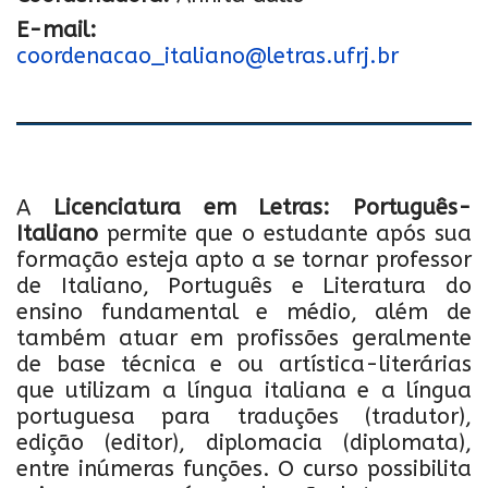
E-mail:
coordenacao_italiano@letras.ufrj.br
A
Licenciatura em Letras: Português-
Italiano
permite que o estudante após sua
formação esteja apto a se tornar professor
de Italiano, Português e Literatura do
ensino fundamental e médio, além de
também atuar em profissões geralmente
de base técnica e ou artística-literárias
que utilizam a língua italiana e a língua
portuguesa para traduções (tradutor),
edição (editor), diplomacia (diplomata),
entre inúmeras funções. O curso possibilita