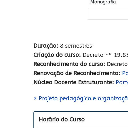
Monografia
Duração:
8 semestres
Criação do curso:
Decreto nº 19.8
Reconhecimento do curso:
Decreto
Renovação de Reconhecimento:
Po
Núcleo Docente Estruturante:
Port
> Projeto pedagógico e organizaçã
Horário do Curso