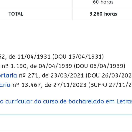
60 horas
TOTAL
3.260 horas
52, de 11/04/1931 (DOU 15/04/1931)
 nº 1.190, de 04/04/1939 (DOU 06/04/1939)
rtaria
nº 271, de 23/03/2021 (DOU 26/03/202
aria
nº 13.467, de 27/11/2023 (BUFRJ 27/11/2
o curricular do curso de bacharelado em Letra