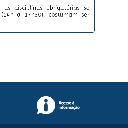
as disciplinas obrigatórias se
 (14h a 17h30), costumam ser