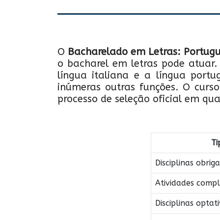
O
Bacharelado em Letras: Portugu
o bacharel em letras pode atuar. 
língua italiana e a língua portug
inúmeras outras funções. O curso 
processo de seleção oficial em qua
Ti
Disciplinas obriga
Atividades comp
Disciplinas optat