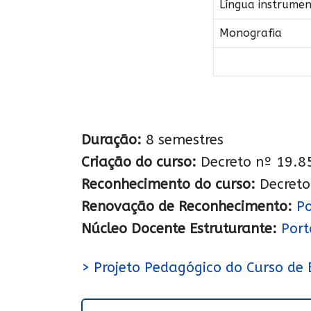
Língua instrumen
Monografia
Duração:
8 semestres
Criação do curso:
Decreto nº 19.8
Reconhecimento do curso:
Decreto
Renovação de Reconhecimento:
Po
Núcleo Docente Estruturante:
Port
> Projeto Pedagógico do Curso de