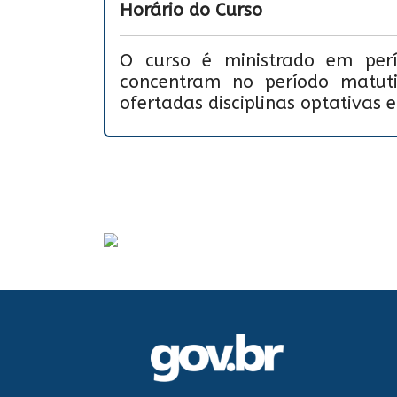
Horário do Curso
O curso é ministrado em perío
concentram no período matut
ofertadas disciplinas optativas 