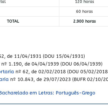
tal
120 horas
60 horas
TOTAL
2.900 horas
52, de 11/04/1931 (DOU 15/04/1931)
 nº 1.190, de 04/04/1939 (DOU 06/04/1939)
rtaria
nº 62, de 02/02/2018 (DOU 05/02/2018
aria
nº 10.843, de 29/07/2023 (BUFR 02/10/2
 Bacharelado em Letras: Português-Grego