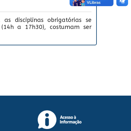
as disciplinas obrigatórias se
 (14h a 17h30), costumam ser