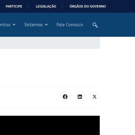
PARTICIPE
LEGISLAÇÃO
ÓRGÃOS DO GOVERNO
entos
Sistemas
Fale Conosco