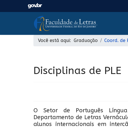
Você está aqui:
Graduação
Coord. de 
Disciplinas de PLE
O Setor de Português Língua 
Departamento de Letras Vernácula
alunos internacionais em inte