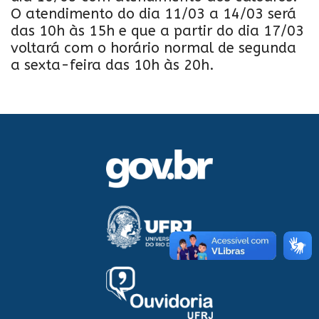
O atendimento do dia 11/03 a 14/03 será
das 10h às 15h e que a partir do dia 17/03
voltará com o horário normal de segunda
a sexta-feira das 10h às 20h.