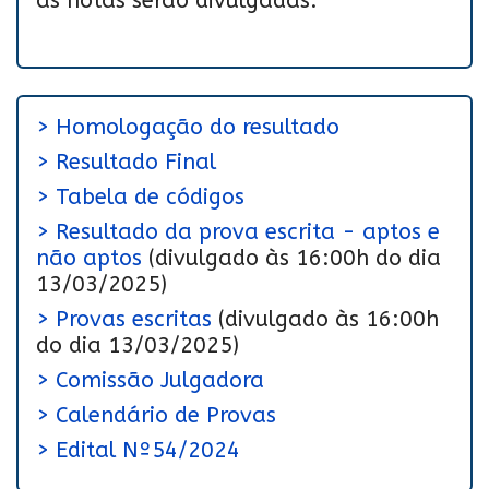
as notas serão divulgadas.
> Homologação do resultado
> Resultado Final
> Tabela de códigos
> Resultado da prova escrita - aptos e
não aptos
(divulgado às 16:00h do dia
13/03/2025)
> Provas escritas
(divulgado às 16:00h
do dia 13/03/2025)
> Comissão Julgadora
> Calendário de Provas
> Edital Nº54/2024