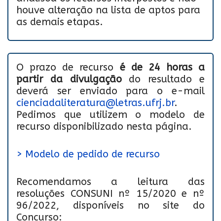
houve alteração na lista de aptos para
as demais etapas.
O prazo de recurso
é de 24 horas a
partir da divulgação
do resultado e
deverá ser enviado para o e-mail
cienciadaliteratura@letras.ufrj.br
.
Pedimos que utilizem o modelo de
recurso disponibilizado nesta página.
> Modelo de pedido de recurso
Recomendamos a leitura das
resoluções CONSUNI nº 15/2020 e nº
96/2022, disponíveis no site do
Concurso: