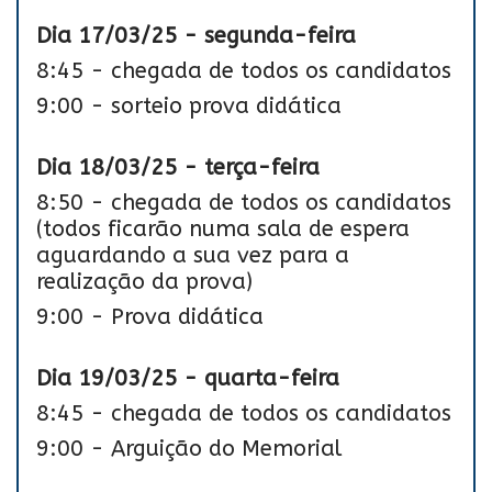
Dia 17/03/25 - segunda-feira
8:45 - chegada de todos os candidatos
9:00 - sorteio prova didática
Dia 18/03/25 - terça-feira
8:50 - chegada de todos os candidatos
(todos ficarão numa sala de espera
aguardando a sua vez para a
realização da prova)
9:00 - Prova didática
Dia 19/03/25 - quarta-feira
8:45 - chegada de todos os candidatos
9:00 - Arguição do Memorial