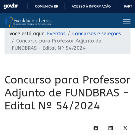
COMUNICA BR
ACESSO À INFORMAÇÃO
PARTI
IR
PARA
O
Você está aqui:
Eventos
Concursos e seleções
CONTEÚDO
Concurso para Professor Adjunto de
FUNDBRAS - Edital Nº 54/2024
Concurso para Professor
Adjunto de FUNDBRAS -
Edital Nº 54/2024