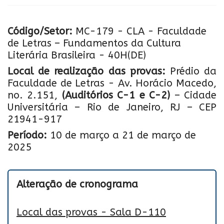
Código/Setor:
MC-179 - CLA - Faculdade
de Letras – Fundamentos da Cultura
Literária Brasileira - 40H(DE)
Local de realização das provas:
Prédio da
Faculdade de Letras - Av. Horácio Macedo,
no. 2.151,
(Auditórios C-1 e C-2)
– Cidade
Universitária – Rio de Janeiro, RJ – CEP
21941-917
Período:
10 de março a 21 de março de
2025
Alteração de cronograma
Local das provas - Sala D-110