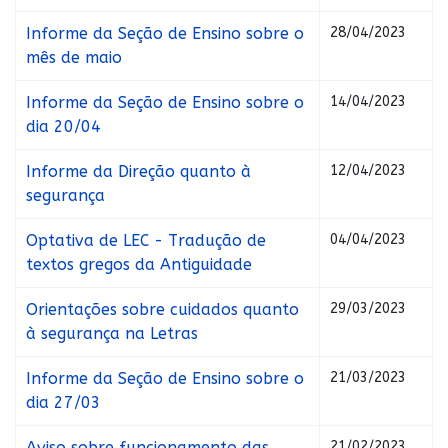
Informe da Seção de Ensino sobre o
28/04/2023
mês de maio
Informe da Seção de Ensino sobre o
14/04/2023
dia 20/04
Informe da Direção quanto à
12/04/2023
segurança
Optativa de LEC - Tradução de
04/04/2023
textos gregos da Antiguidade
Orientações sobre cuidados quanto
29/03/2023
à segurança na Letras
Informe da Seção de Ensino sobre o
21/03/2023
dia 27/03
Aviso sobre funcionamento das
21/02/2023