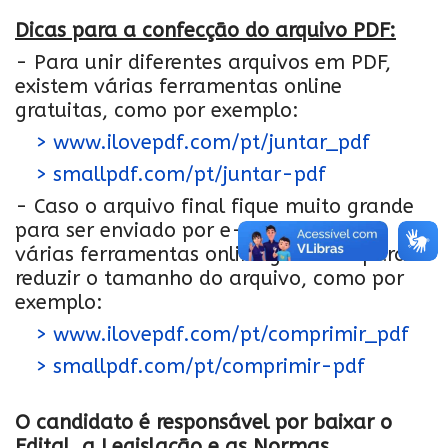
Dicas para a confecção do arquivo PDF:
- Para unir diferentes arquivos em PDF,
existem várias ferramentas online
gratuitas, como por exemplo:
> www.ilovepdf.com/pt/juntar_pdf
> smallpdf.com/pt/juntar-pdf
- Caso o arquivo final fique muito grande
para ser enviado por e-mail, existem
várias ferramentas online gratuitas para
reduzir o tamanho do arquivo, como por
exemplo:
> www.ilovepdf.com/pt/comprimir_pdf
> smallpdf.com/pt/comprimir-pdf
O candidato é responsável por baixar o
Edital, a Legislação e as Normas