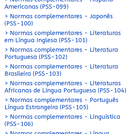
Americanas (PSS-099)
> Normas complementares - Japonês
(PSS-100)
> Normas complementares - Literaturas
em Língua Inglesa (PSS-101)
> Normas complementares - Literatura
Portuguesa (PSS-102)
> Normas complementares - Literatura
Brasileira (PSS-103)
> Normas complementares - Literaturas
Africanas de Língua Portuguesa (PSS-104)
> Normas complementares - Português
Língua Estrangeira (PSS-105)
> Normas complementares - Linguística
(PSS-106)
> Normas complementares - Língua