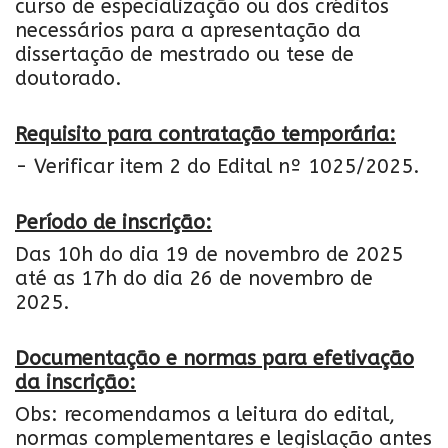
curso de especialização ou dos créditos
necessários para a apresentação da
dissertação de mestrado ou tese de
doutorado.
Requisito para contratação temporária:
- Verificar item 2 do Edital nº 1025/2025.
Período de inscrição:
Das 10h do dia 19 de novembro de 2025
até as 17h do dia 26 de novembro de
2025.
Documentação e normas para efetivação
da inscrição:
Obs: recomendamos a leitura do edital,
normas complementares e legislação antes