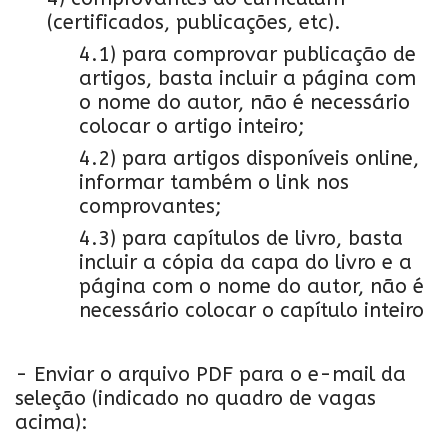
(certificados, publicações, etc).
4.1) para comprovar publicação de
artigos, basta incluir a página com
o nome do autor, não é necessário
colocar o artigo inteiro;
4.2) para artigos disponíveis online,
informar também o link nos
comprovantes;
4.3) para capítulos de livro, basta
incluir a cópia da capa do livro e a
página com o nome do autor, não é
necessário colocar o capítulo inteiro
- Enviar o arquivo PDF para o e-mail da
seleção (indicado no quadro de vagas
acima):