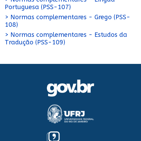
Portuguesa (PSS-107)
> Normas complementares - Grego (PSS-
108)
> Normas complementares - Estudos da
Tradução (PSS-109)