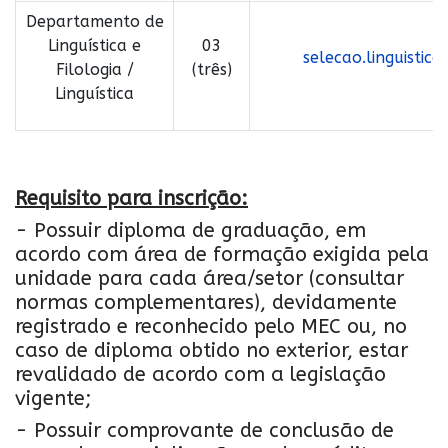
Departamento de
Linguística e
03
selecao.linguistica
Filologia /
(três)
Linguística
Requisito para inscrição:
- Possuir diploma de graduação, em
acordo com área de formação exigida pela
unidade para cada área/setor (consultar
normas complementares), devidamente
registrado e reconhecido pelo MEC ou, no
caso de diploma obtido no exterior, estar
revalidado de acordo com a legislação
vigente;
- Possuir comprovante de conclusão de