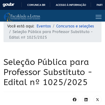
COMUNICA BR
ACESSO À INFORMAÇÃO
PARTI
IR
PARA
O
Você está aqui:
Eventos
Concursos e seleções
CONTEÚDO
Seleção Pública para Professor Substituto -
Edital nº 1025/2025
Seleção Pública para
Professor Substituto -
Edital nº 1025/2025